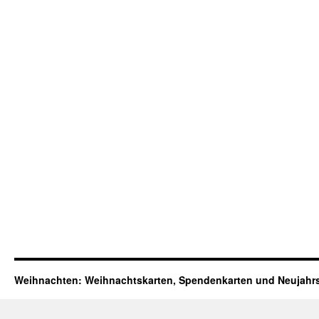
Weihnachten: Weihnachtskarten, Spendenkarten und Neujahr