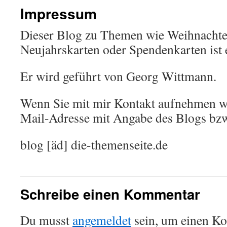
Impressum
Dieser Blog zu Themen wie Weihnachte
Neujahrskarten oder Spendenkarten ist e
Er wird geführt von Georg Wittmann.
Wenn Sie mit mir Kontakt aufnehmen wol
Mail-Adresse mit Angabe des Blogs bzw
blog [äd] die-themenseite.de
Schreibe einen Kommentar
Du musst
angemeldet
sein, um einen K