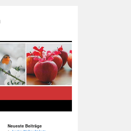
n
Neueste Beiträge