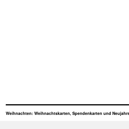
Weihnachten: Weihnachtskarten, Spendenkarten und Neujahr