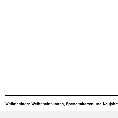
Weihnachten: Weihnachtskarten, Spendenkarten und Neujahr