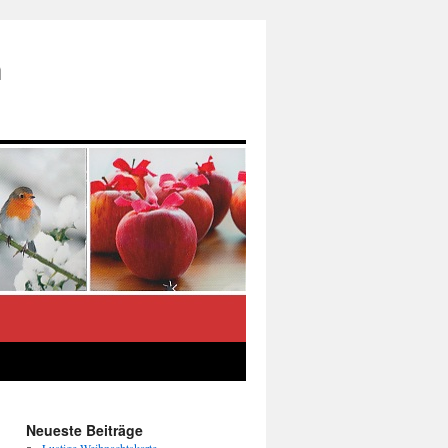
n
Neueste Beiträge