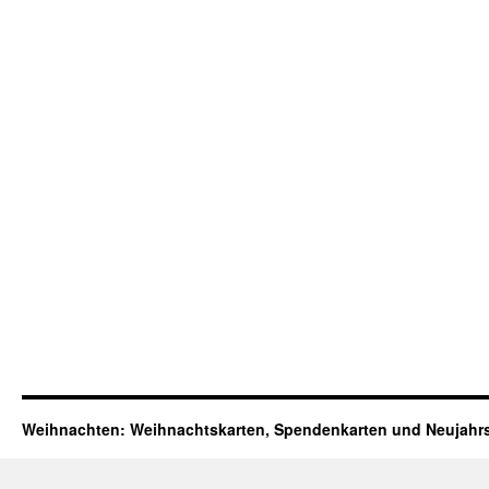
Weihnachten: Weihnachtskarten, Spendenkarten und Neujahr