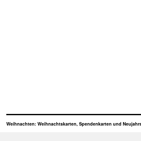
Weihnachten: Weihnachtskarten, Spendenkarten und Neujahr