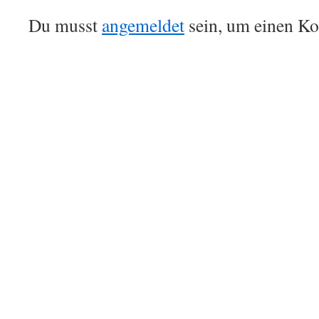
Du musst
angemeldet
sein, um einen K