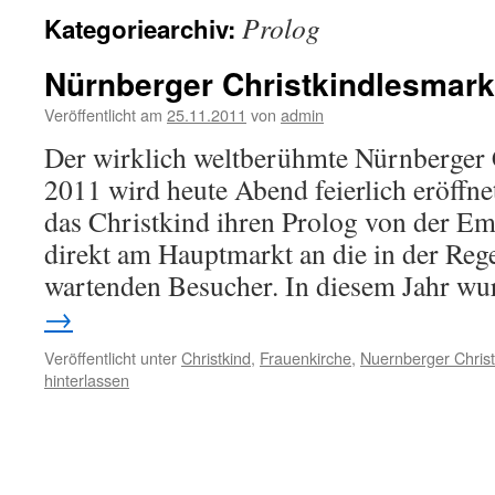
Prolog
Kategoriearchiv:
Nürnberger Christkindlesmark
Veröffentlicht am
25.11.2011
von
admin
Der wirklich weltberühmte Nürnberger 
2011 wird heute Abend feierlich eröffnet
das Christkind ihren Prolog von der E
direkt am Hauptmarkt an die in der Reg
wartenden Besucher. In diesem Jahr w
→
Veröffentlicht unter
Christkind
,
Frauenkirche
,
Nuernberger Christ
hinterlassen