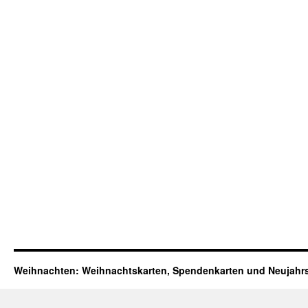
Weihnachten: Weihnachtskarten, Spendenkarten und Neujahr