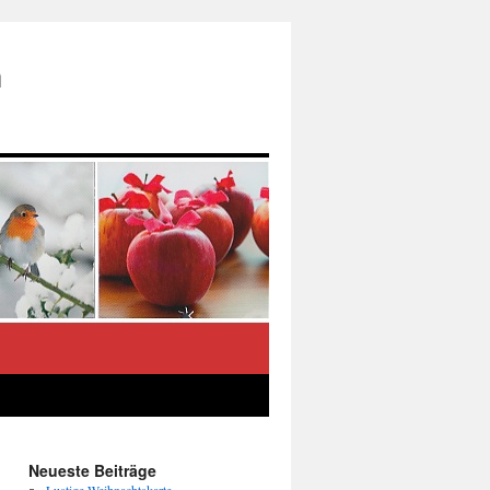
n
Neueste Beiträge