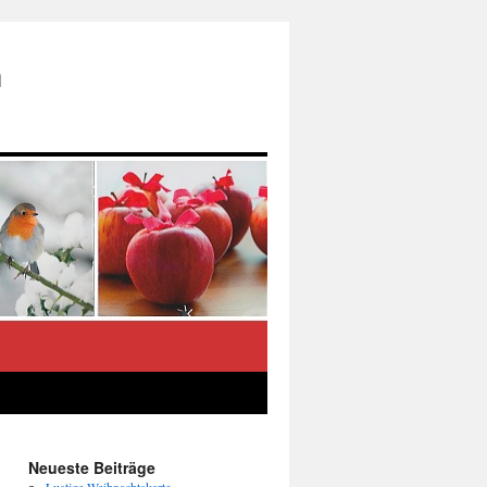
n
Neueste Beiträge