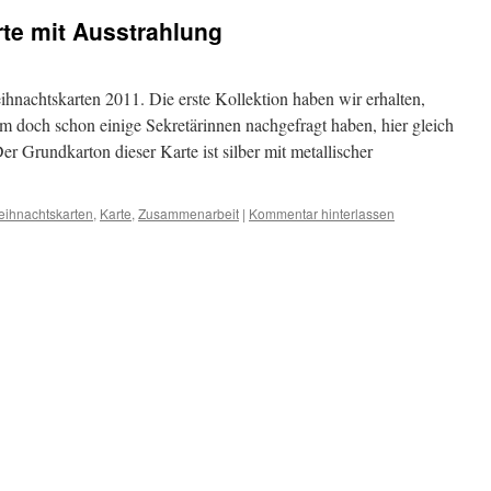
te mit Ausstrahlung
ihnachtskarten 2011. Die erste Kollektion haben wir erhalten,
em doch schon einige Sekretärinnen nachgefragt haben, hier gleich
r Grundkarton dieser Karte ist silber mit metallischer
ihnachtskarten
,
Karte
,
Zusammenarbeit
|
Kommentar hinterlassen