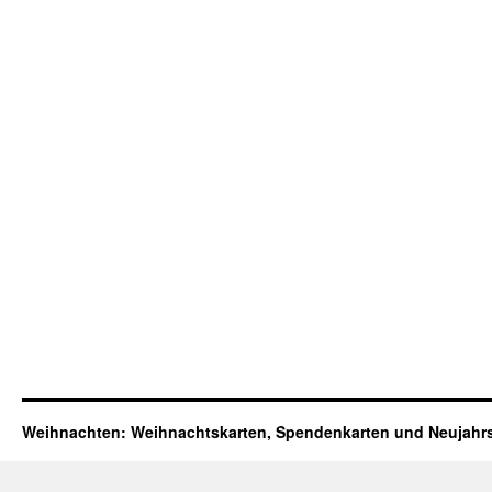
Weihnachten: Weihnachtskarten, Spendenkarten und Neujahr