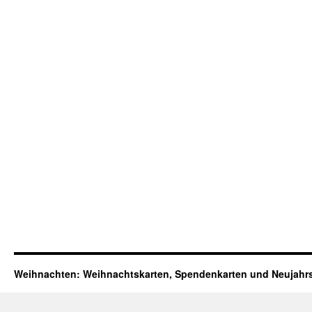
Weihnachten: Weihnachtskarten, Spendenkarten und Neujahr