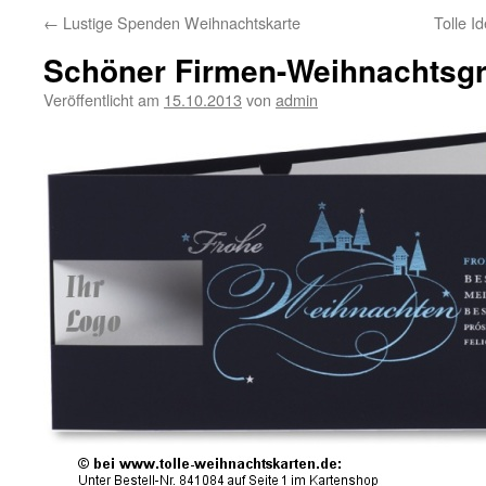
←
Lustige Spenden Weihnachtskarte
Tolle I
Schöner Firmen-Weihnachtsgr
Veröffentlicht am
15.10.2013
von
admin