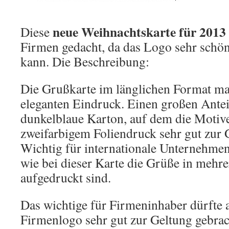
neue Weihnachtskarte für 2013
Diese
Firmen gedacht, da das Logo sehr schön
kann. Die Beschreibung:
Die Grußkarte im länglichen Format ma
eleganten Eindruck. Einen großen Anteil
dunkelblaue Karton, auf dem die Motiv
zweifarbigem Foliendruck sehr gut zur
Wichtig für internationale Unternehmen 
wie bei dieser Karte die Grüße in mehr
aufgedruckt sind.
Das wichtige für Firmeninhaber dürfte a
Firmenlogo sehr gut zur Geltung gebra