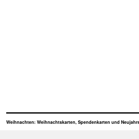
Weihnachten: Weihnachtskarten, Spendenkarten und Neujahr