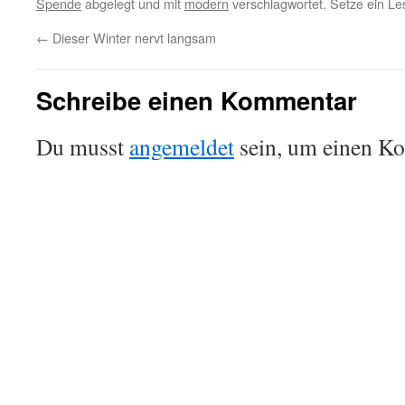
Spende
abgelegt und mit
modern
verschlagwortet. Setze ein Le
←
Dieser Winter nervt langsam
Schreibe einen Kommentar
Du musst
angemeldet
sein, um einen K