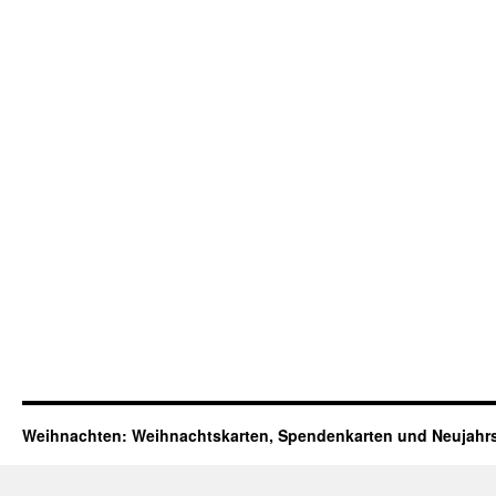
Weihnachten: Weihnachtskarten, Spendenkarten und Neujahr