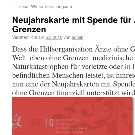
←
Dieser Winter nervt langsam
Neujahrskarte mit Spende für
Grenzen
Veröffentlicht am
5.3.2010
von
admin
Dass die Hilfsorganisation Ärzte ohne 
Welt  eben ohne Grenzen  medizinische 
Naturkatastrophen für verletzte oder in
befindlichen Menschen leistet, ist hinre
nun eine der Neujahrskarten mit Spende,
ohne Grenzen finanziell unterstützt wird