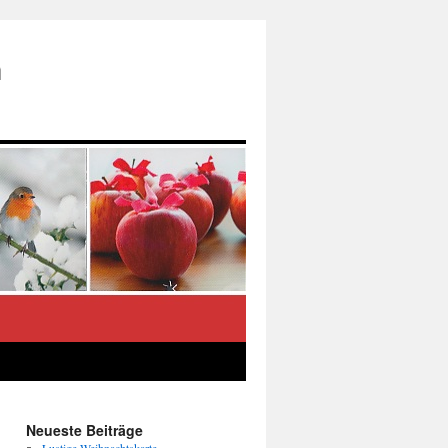
n
Neueste Beiträge