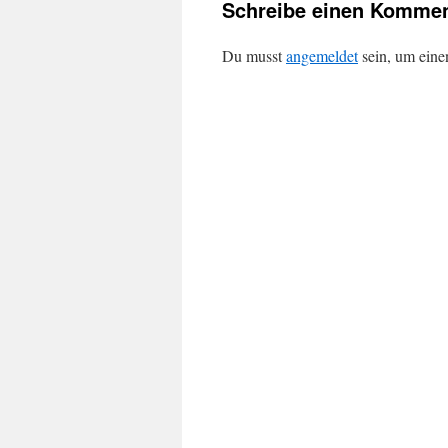
Schreibe einen Kommen
Du musst
angemeldet
sein, um ein