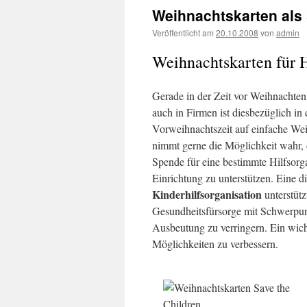
Weihnachtskarten als
Veröffentlicht am
20.10.2008
von
admin
Weihnachtskarten für H
Gerade in der Zeit vor Weihnachten
auch in Firmen ist diesbezüglich in 
Vorweihnachtszeit auf einfache Weis
nimmt gerne die Möglichkeit wahr,
Spende für eine bestimmte Hilfsorga
Einrichtung zu unterstützen. Eine d
Kinderhilfsorganisation
unterstütz
Gesundheitsfürsorge mit Schwerpu
Ausbeutung zu verringern. Ein wic
Möglichkeiten zu verbessern.