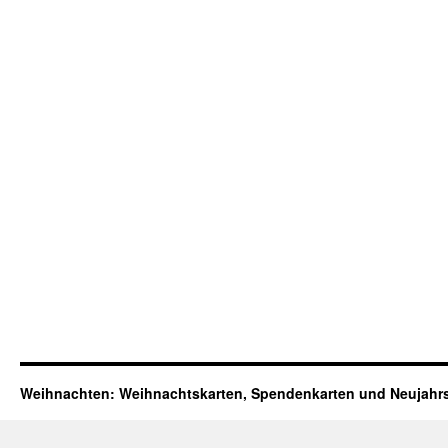
Weihnachten: Weihnachtskarten, Spendenkarten und Neujahr