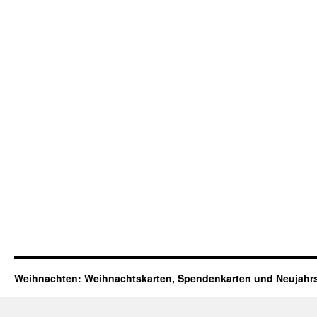
Weihnachten: Weihnachtskarten, Spendenkarten und Neujahr