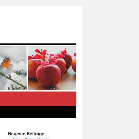
n
Neueste Beiträge