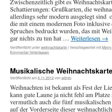
Zwischenzeitlich gibt es Weihnachtskart
Schattierungen: Grußkarten, die weihna
allerdings sehr modern ausgelegt sind 
die mit einem modernen Foto inklusive 
Spruches bedruckt wurden, das mit Wei
gar nichts zu tun hat …
Weiterlesen
→
Veröffentlicht unter
weihnachtskarte
|
Verschlagwortet mit
Merry
Kommentar hinterlassen
Musikalische Weihnachtskart
Veröffentlicht am
6.11.2012
von
admin
Weihnachten ist bekannt als Fest der Li
kann gute Laune ja nicht fehl am Platze 
vermutlich auch die fünf musikalische
auf der Vorderseite dieser weihnachtlic