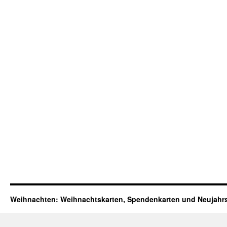
Weihnachten: Weihnachtskarten, Spendenkarten und Neujahr