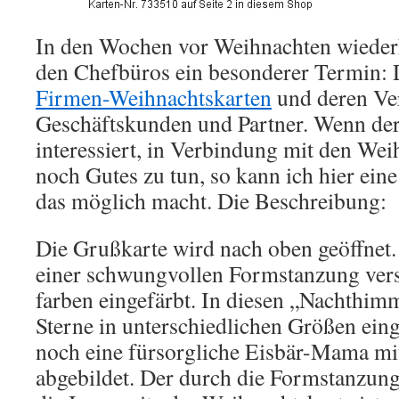
In den Wochen vor Weihnachten wiederho
den Chefbüros ein besonderer Termin: 
Firmen-Weihnachtskarten
und deren Ve
Geschäftskunden und Partner. Wenn de
interessiert, in Verbindung mit den We
noch Gutes zu tun, so kann ich hier eine
das möglich macht. Die Beschreibung:
Die Grußkarte wird nach oben geöffnet. 
einer schwungvollen Formstanzung vers
farben eingefärbt. In diesen „Nachthim
Sterne in unterschiedlichen Größen eing
noch eine fürsorgliche Eisbär-Mama mi
abgebildet. Der durch die Formstanzung