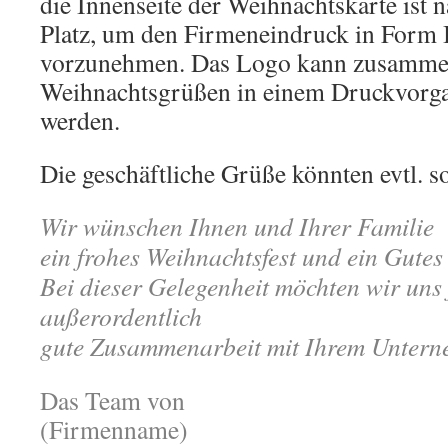
die Innenseite der Weihnachtskarte ist n
Platz, um den Firmeneindruck in Form 
vorzunehmen. Das Logo kann zusamme
Weihnachtsgrüßen in einem Druckvorga
werden.
Die geschäftliche Grüße könnten evtl. so
Wir wünschen Ihnen und Ihrer Familie
ein frohes Weihnachtsfest und ein Gutes
Bei dieser Gelegenheit möchten wir uns 
außerordentlich
gute Zusammenarbeit mit Ihrem Untern
Das Team von
(Firmenname)