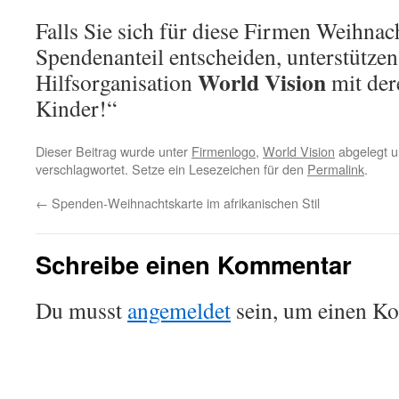
Falls Sie sich für diese Firmen Weihnac
Spendenanteil entscheiden, unterstützen
World Vision
Hilfsorganisation
mit der
Kinder!“
Dieser Beitrag wurde unter
Firmenlogo
,
World Vision
abgelegt u
verschlagwortet. Setze ein Lesezeichen für den
Permalink
.
←
Spenden-Weihnachtskarte im afrikanischen Stil
Schreibe einen Kommentar
Du musst
angemeldet
sein, um einen K