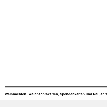
Weihnachten: Weihnachtskarten, Spendenkarten und Neujahr