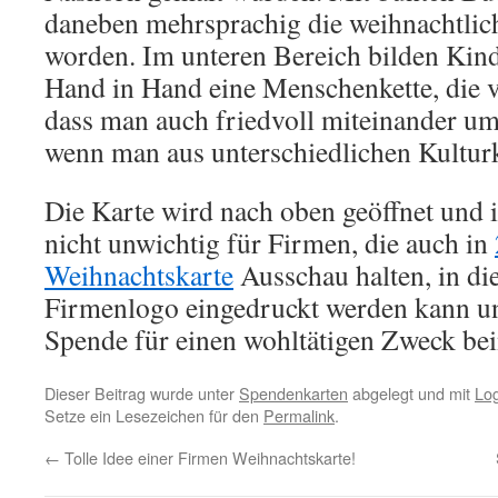
daneben mehrsprachig die weihnachtlic
worden. Im unteren Bereich bilden Kinde
Hand in Hand eine Menschenkette, die v
dass man auch friedvoll miteinander um
wenn man aus unterschiedlichen Kultur
Die Karte wird nach oben geöffnet und i
nicht unwichtig für Firmen, die auch in
Weihnachtskarte
Ausschau halten, in die
Firmenlogo eingedruckt werden kann und
Spende für einen wohltätigen Zweck bei
Dieser Beitrag wurde unter
Spendenkarten
abgelegt und mit
Lo
Setze ein Lesezeichen für den
Permalink
.
←
Tolle Idee einer Firmen Weihnachtskarte!