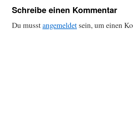
Schreibe einen Kommentar
Du musst
angemeldet
sein, um einen K