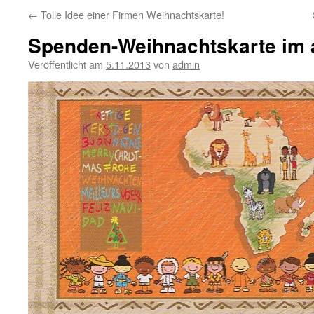
←
Tolle Idee einer Firmen Weihnachtskarte!
Spenden-Weihnachtskarte im a
Veröffentlicht am
5.11.2013
von
admin