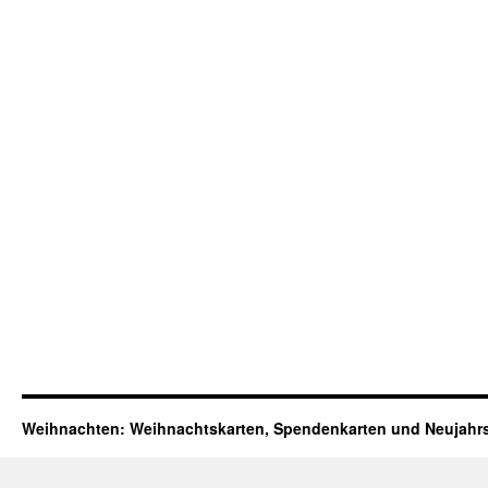
Weihnachten: Weihnachtskarten, Spendenkarten und Neujahr