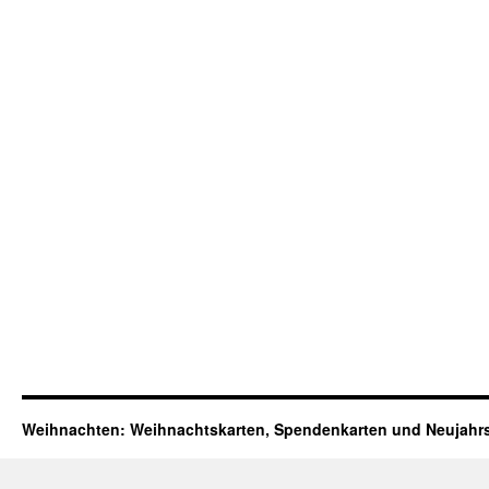
Weihnachten: Weihnachtskarten, Spendenkarten und Neujahr