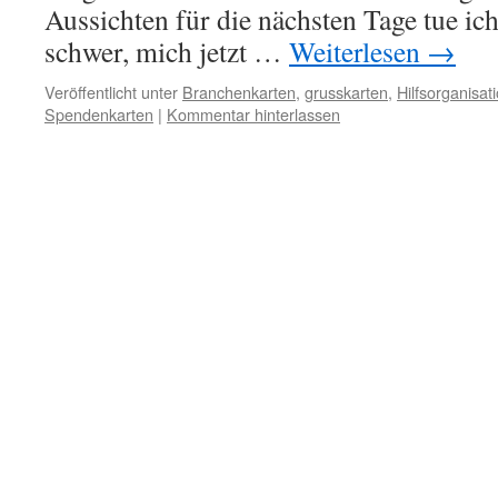
Aussichten für die nächsten Tage tue ic
schwer, mich jetzt …
Weiterlesen
→
Veröffentlicht unter
Branchenkarten
,
grusskarten
,
Hilfsorganisat
Spendenkarten
|
Kommentar hinterlassen