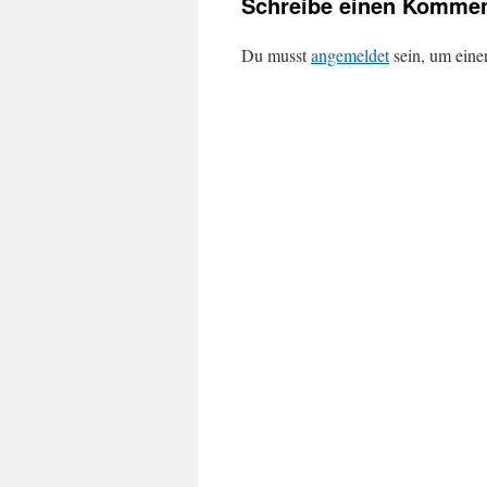
Schreibe einen Kommen
Du musst
angemeldet
sein, um ein