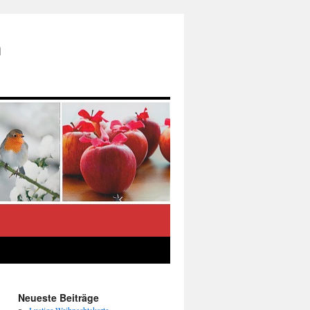
n
Neueste Beiträge