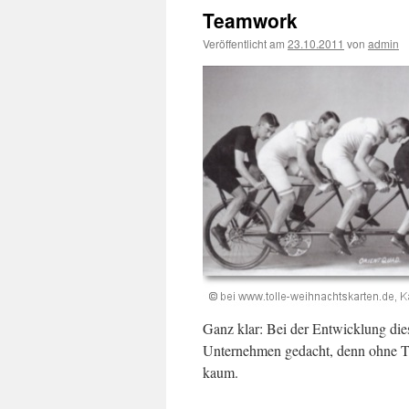
Teamwork
Veröffentlicht am
23.10.2011
von
admin
Ganz klar: Bei der Entwicklung di
Unternehmen gedacht, denn ohne Te
kaum.