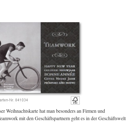
eser Weihnachtskarte hat man besonders an Firmen und
amwork mit den Geschäftspartnern geht es in der Geschäftswelt