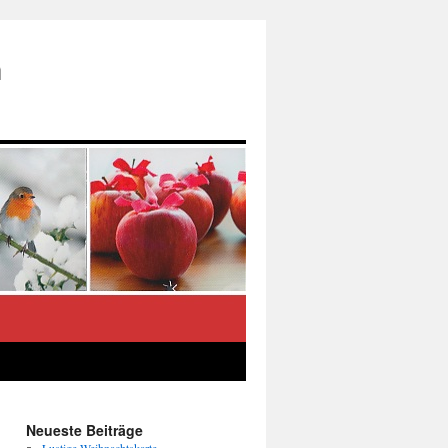
n
Neueste Beiträge